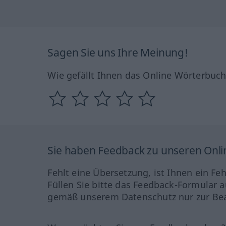
Sagen Sie uns Ihre Meinung!
Wie gefällt Ihnen das Online Wörterbuc
Sie haben Feedback zu unseren Onl
Fehlt eine Übersetzung, ist Ihnen ein Fe
Füllen Sie bitte das Feedback-Formular a
gemäß unserem Datenschutz nur zur Bea