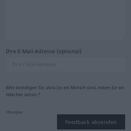
Ihre E-Mail-Adresse (optional)
Bitte bestätigen Sie, dass Sie ein Mensch sind, indem Sie ein
Häkchen setzen.*
*Pflichtfeld
Feedback absenden