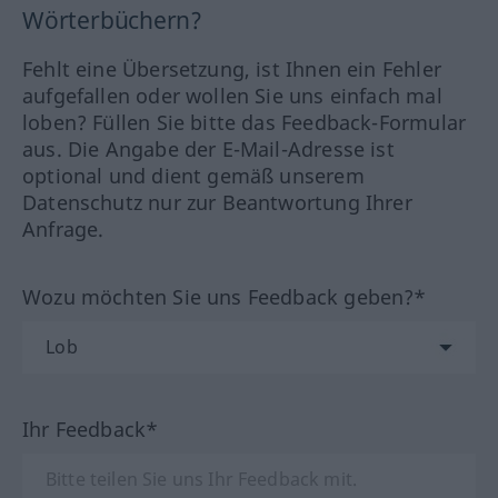
Wörterbüchern?
Fehlt eine Übersetzung, ist Ihnen ein Fehler
aufgefallen oder wollen Sie uns einfach mal
loben? Füllen Sie bitte das Feedback-Formular
aus. Die Angabe der E-Mail-Adresse ist
optional und dient gemäß unserem
Datenschutz nur zur Beantwortung Ihrer
Anfrage.
Wozu möchten Sie uns Feedback geben?*
Ihr Feedback*