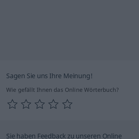
Sagen Sie uns Ihre Meinung!
Wie gefällt Ihnen das Online Wörterbuch?
Sie haben Feedback zu unseren Online