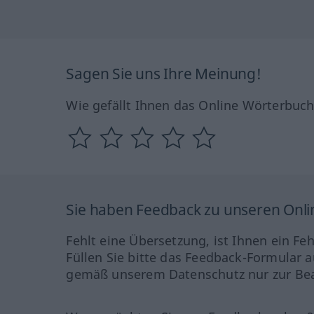
Sagen Sie uns Ihre Meinung!
Wie gefällt Ihnen das Online Wörterbuc
Sie haben Feedback zu unseren Onl
Fehlt eine Übersetzung, ist Ihnen ein Fe
Füllen Sie bitte das Feedback-Formular a
gemäß unserem Datenschutz nur zur Bea