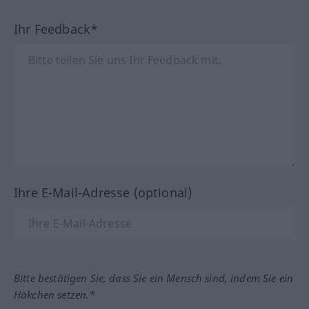
Ihr Feedback*
Ihre E-Mail-Adresse (optional)
Bitte bestätigen Sie, dass Sie ein Mensch sind, indem Sie ein
Häkchen setzen.*