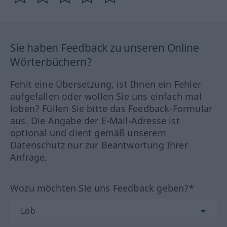
Sie haben Feedback zu unseren Online
Wörterbüchern?
Fehlt eine Übersetzung, ist Ihnen ein Fehler
aufgefallen oder wollen Sie uns einfach mal
loben? Füllen Sie bitte das Feedback-Formular
aus. Die Angabe der E-Mail-Adresse ist
optional und dient gemäß unserem
Datenschutz nur zur Beantwortung Ihrer
Anfrage.
Wozu möchten Sie uns Feedback geben?*