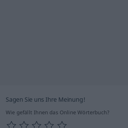
Sagen Sie uns Ihre Meinung!
Wie gefällt Ihnen das Online Wörterbuch?