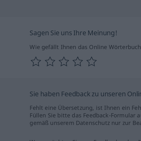
Sagen Sie uns Ihre Meinung!
Wie gefällt Ihnen das Online Wörterbuc
Sie haben Feedback zu unseren Onl
Fehlt eine Übersetzung, ist Ihnen ein Fe
Füllen Sie bitte das Feedback-Formular a
gemäß unserem Datenschutz nur zur Bea