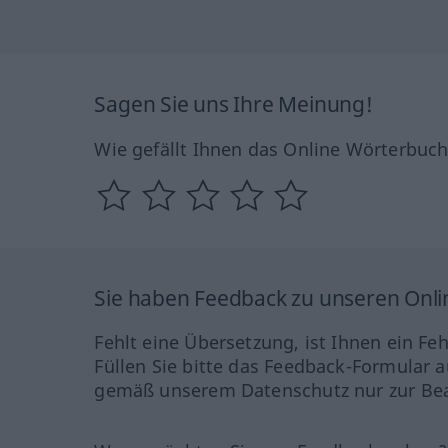
Sagen Sie uns Ihre Meinung!
Wie gefällt Ihnen das Online Wörterbuc
Sie haben Feedback zu unseren Onl
Fehlt eine Übersetzung, ist Ihnen ein Fe
Füllen Sie bitte das Feedback-Formular a
gemäß unserem Datenschutz nur zur Bea