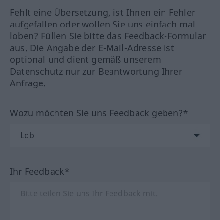
Fehlt eine Übersetzung, ist Ihnen ein Fehler
aufgefallen oder wollen Sie uns einfach mal
loben? Füllen Sie bitte das Feedback-Formular
aus. Die Angabe der E-Mail-Adresse ist
optional und dient gemäß unserem
Datenschutz nur zur Beantwortung Ihrer
Anfrage.
Wozu möchten Sie uns Feedback geben?*
Ihr Feedback*