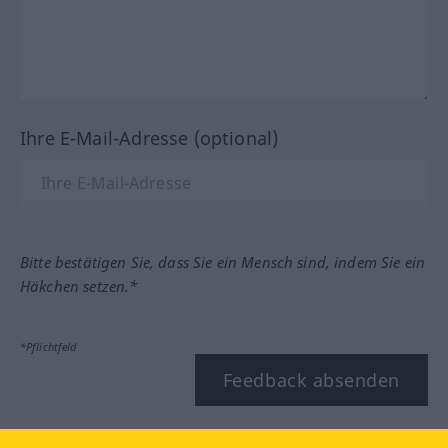
Ihre E-Mail-Adresse (optional)
Bitte bestätigen Sie, dass Sie ein Mensch sind, indem Sie ein
Häkchen setzen.*
*Pflichtfeld
Feedback absenden