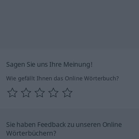
Sagen Sie uns Ihre Meinung!
Wie gefällt Ihnen das Online Wörterbuch?
Sie haben Feedback zu unseren Online
Wörterbüchern?