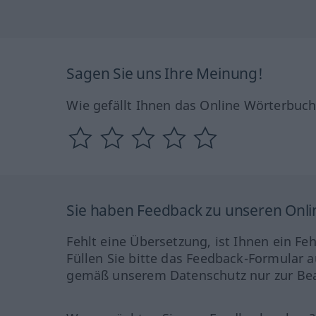
Sagen Sie uns Ihre Meinung!
Wie gefällt Ihnen das Online Wörterbuc
Sie haben Feedback zu unseren Onl
Fehlt eine Übersetzung, ist Ihnen ein Fe
Füllen Sie bitte das Feedback-Formular a
gemäß unserem Datenschutz nur zur Bea