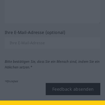
Ihre E-Mail-Adresse (optional)
Bitte bestätigen Sie, dass Sie ein Mensch sind, indem Sie ein
Häkchen setzen.*
*Pflichtfeld
Feedback absenden