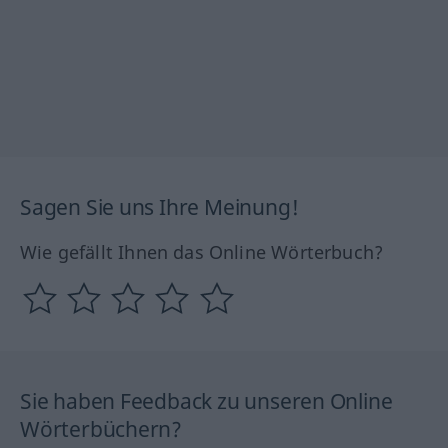
Sagen Sie uns Ihre Meinung!
Wie gefällt Ihnen das Online Wörterbuch?
Sie haben Feedback zu unseren Online
Wörterbüchern?