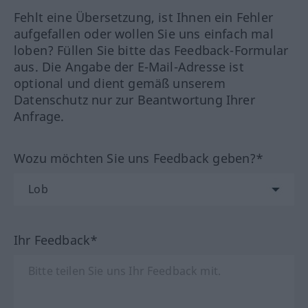
Fehlt eine Übersetzung, ist Ihnen ein Fehler
aufgefallen oder wollen Sie uns einfach mal
loben? Füllen Sie bitte das Feedback-Formular
aus. Die Angabe der E-Mail-Adresse ist
optional und dient gemäß unserem
Datenschutz nur zur Beantwortung Ihrer
Anfrage.
Wozu möchten Sie uns Feedback geben?*
Ihr Feedback*