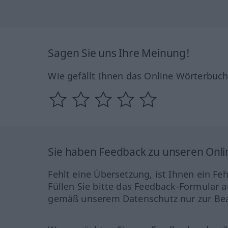
Sagen Sie uns Ihre Meinung!
Wie gefällt Ihnen das Online Wörterbuc
Sie haben Feedback zu unseren Onl
Fehlt eine Übersetzung, ist Ihnen ein Fe
Füllen Sie bitte das Feedback-Formular a
gemäß unserem Datenschutz nur zur Bea