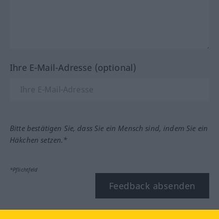
Ihre E-Mail-Adresse (optional)
Bitte bestätigen Sie, dass Sie ein Mensch sind, indem Sie ein
Häkchen setzen.*
*Pflichtfeld
Feedback absenden