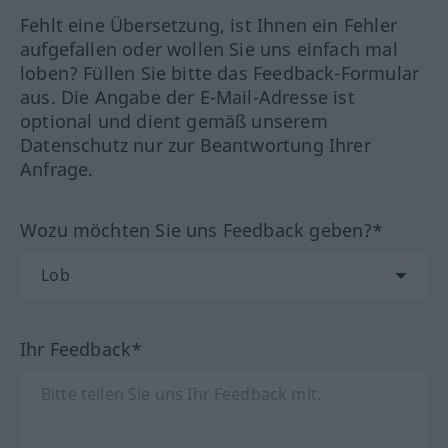
Fehlt eine Übersetzung, ist Ihnen ein Fehler
aufgefallen oder wollen Sie uns einfach mal
loben? Füllen Sie bitte das Feedback-Formular
aus. Die Angabe der E-Mail-Adresse ist
optional und dient gemäß unserem
Datenschutz nur zur Beantwortung Ihrer
Anfrage.
Wozu möchten Sie uns Feedback geben?*
Ihr Feedback*