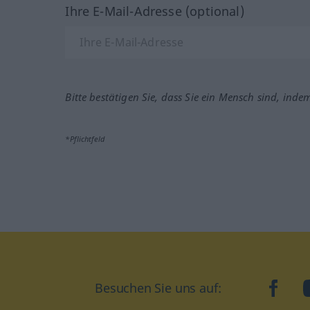
Ihre E-Mail-Adresse (optional)
Bitte bestätigen Sie, dass Sie ein Mensch sind, inde
*Pflichtfeld
Besuchen Sie uns auf:
faceb