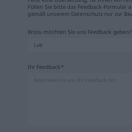
Füllen Sie bitte das Feedback-Formular a
gemäß unserem Datenschutz nur zur Bea
Wozu möchten Sie uns Feedback geben
Ihr Feedback*