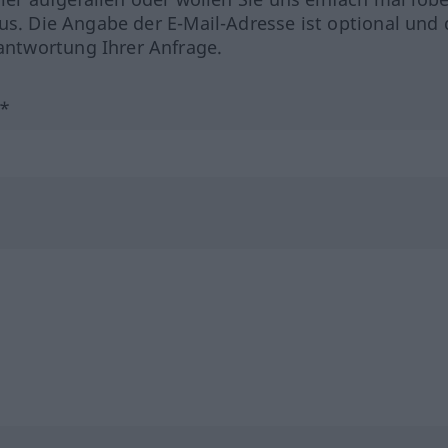
us. Die Angabe der E-Mail-Adresse ist optional und 
ntwortung Ihrer Anfrage.
?*