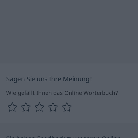
Sagen Sie uns Ihre Meinung!
Wie gefällt Ihnen das Online Wörterbuch?