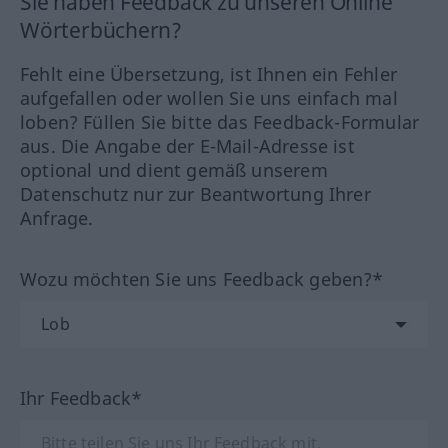
Sie haben Feedback zu unseren Online
Wörterbüchern?
Fehlt eine Übersetzung, ist Ihnen ein Fehler
aufgefallen oder wollen Sie uns einfach mal
loben? Füllen Sie bitte das Feedback-Formular
aus. Die Angabe der E-Mail-Adresse ist
optional und dient gemäß unserem
Datenschutz nur zur Beantwortung Ihrer
Anfrage.
Wozu möchten Sie uns Feedback geben?*
Ihr Feedback*