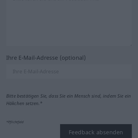
Ihre E-Mail-Adresse (optional)
Bitte bestätigen Sie, dass Sie ein Mensch sind, indem Sie ein
Häkchen setzen.*
*Pflichtfeld
Feedback absenden