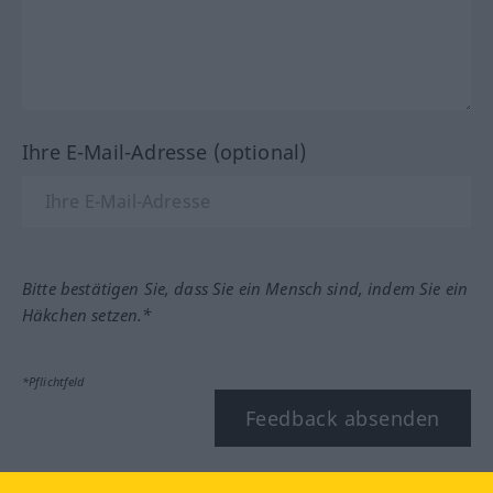
Ihre E-Mail-Adresse (optional)
Bitte bestätigen Sie, dass Sie ein Mensch sind, indem Sie ein
Häkchen setzen.*
*Pflichtfeld
Feedback absenden