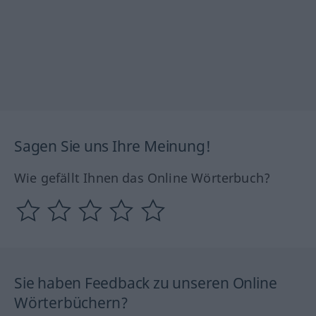
Sagen Sie uns Ihre Meinung!
Wie gefällt Ihnen das Online Wörterbuch?
Sie haben Feedback zu unseren Online
Wörterbüchern?