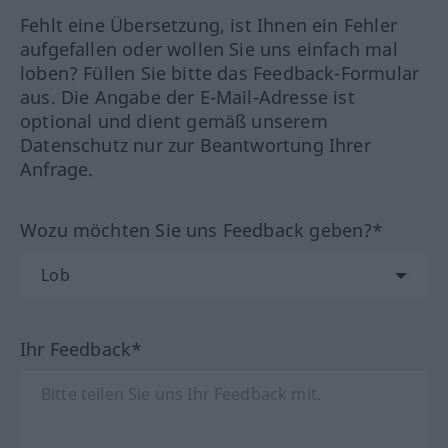
Fehlt eine Übersetzung, ist Ihnen ein Fehler
aufgefallen oder wollen Sie uns einfach mal
loben? Füllen Sie bitte das Feedback-Formular
aus. Die Angabe der E-Mail-Adresse ist
optional und dient gemäß unserem
Datenschutz nur zur Beantwortung Ihrer
Anfrage.
Wozu möchten Sie uns Feedback geben?*
Ihr Feedback*