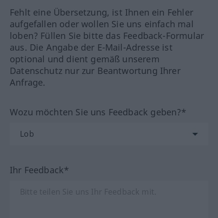
Fehlt eine Übersetzung, ist Ihnen ein Fehler
aufgefallen oder wollen Sie uns einfach mal
loben? Füllen Sie bitte das Feedback-Formular
aus. Die Angabe der E-Mail-Adresse ist
optional und dient gemäß unserem
Datenschutz nur zur Beantwortung Ihrer
Anfrage.
Wozu möchten Sie uns Feedback geben?*
Ihr Feedback*