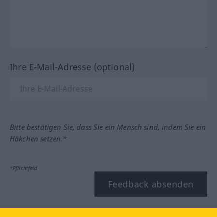
Ihre E-Mail-Adresse (optional)
Bitte bestätigen Sie, dass Sie ein Mensch sind, indem Sie ein
Häkchen setzen.*
*Pflichtfeld
Feedback absenden