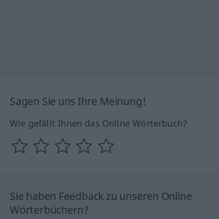
Sagen Sie uns Ihre Meinung!
Wie gefällt Ihnen das Online Wörterbuch?
Sie haben Feedback zu unseren Online
Wörterbüchern?