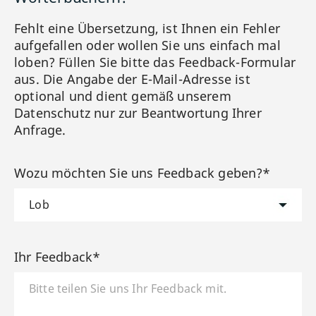
Fehlt eine Übersetzung, ist Ihnen ein Fehler
aufgefallen oder wollen Sie uns einfach mal
loben? Füllen Sie bitte das Feedback-Formular
aus. Die Angabe der E-Mail-Adresse ist
optional und dient gemäß unserem
Datenschutz nur zur Beantwortung Ihrer
Anfrage.
Wozu möchten Sie uns Feedback geben?*
Ihr Feedback*