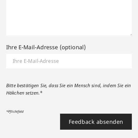
Ihre E-Mail-Adresse (optional)
Bitte bestätigen Sie, dass Sie ein Mensch sind, indem Sie ein
Häkchen setzen.*
*Pflichtfeld
Feedback absenden