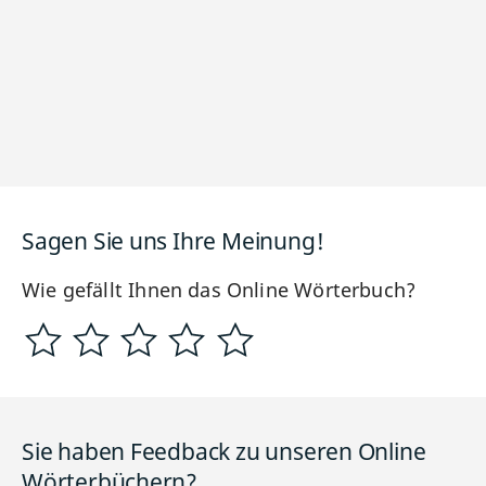
Sagen Sie uns Ihre Meinung!
Wie gefällt Ihnen das Online Wörterbuch?
Sie haben Feedback zu unseren Online
Wörterbüchern?