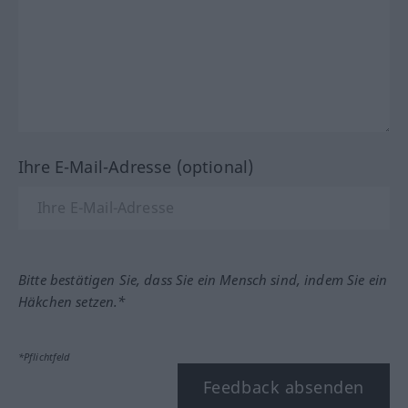
Ihre E-Mail-Adresse (optional)
Bitte bestätigen Sie, dass Sie ein Mensch sind, indem Sie ein
Häkchen setzen.*
*Pflichtfeld
Feedback absenden