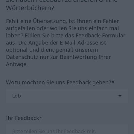
Wörterbüchern?
Fehlt eine Übersetzung, ist Ihnen ein Fehler
aufgefallen oder wollen Sie uns einfach mal
loben? Füllen Sie bitte das Feedback-Formular
aus. Die Angabe der E-Mail-Adresse ist
optional und dient gemäß unserem
Datenschutz nur zur Beantwortung Ihrer
Anfrage.
Wozu möchten Sie uns Feedback geben?*
Ihr Feedback*