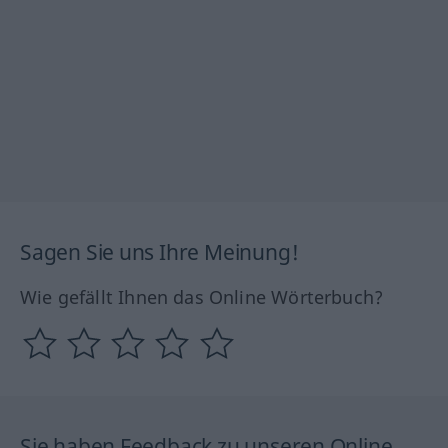
Sagen Sie uns Ihre Meinung!
Wie gefällt Ihnen das Online Wörterbuch?
Sie haben Feedback zu unseren Online