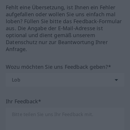
Fehlt eine Übersetzung, ist Ihnen ein Fehler
aufgefallen oder wollen Sie uns einfach mal
loben? Füllen Sie bitte das Feedback-Formular
aus. Die Angabe der E-Mail-Adresse ist
optional und dient gemäß unserem
Datenschutz nur zur Beantwortung Ihrer
Anfrage.
Wozu möchten Sie uns Feedback geben?*
Ihr Feedback*