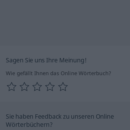
Sagen Sie uns Ihre Meinung!
Wie gefällt Ihnen das Online Wörterbuch?
Sie haben Feedback zu unseren Online
Wörterbüchern?