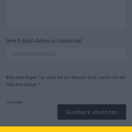
Ihre E-Mail-Adresse (optional)
Bitte bestätigen Sie, dass Sie ein Mensch sind, indem Sie ein
Häkchen setzen.*
*Pflichtfeld
Feedback absenden