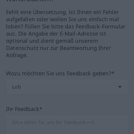
Fehlt eine Übersetzung, ist Ihnen ein Fehler
aufgefallen oder wollen Sie uns einfach mal
loben? Füllen Sie bitte das Feedback-Formular
aus. Die Angabe der E-Mail-Adresse ist
optional und dient gemäß unserem
Datenschutz nur zur Beantwortung Ihrer
Anfrage.
Wozu möchten Sie uns Feedback geben?*
Ihr Feedback*