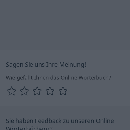
Sagen Sie uns Ihre Meinung!
Wie gefällt Ihnen das Online Wörterbuch?
Sie haben Feedback zu unseren Online
Wörterbüchern?