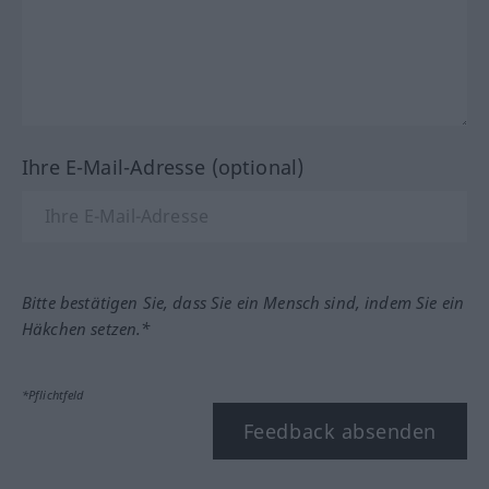
Ihre E-Mail-Adresse (optional)
Bitte bestätigen Sie, dass Sie ein Mensch sind, indem Sie ein
Häkchen setzen.*
*Pflichtfeld
Feedback absenden