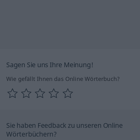
Sagen Sie uns Ihre Meinung!
Wie gefällt Ihnen das Online Wörterbuch?
Sie haben Feedback zu unseren Online
Wörterbüchern?