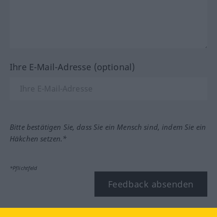
Ihre E-Mail-Adresse (optional)
Bitte bestätigen Sie, dass Sie ein Mensch sind, indem Sie ein
Häkchen setzen.*
*Pflichtfeld
Feedback absenden