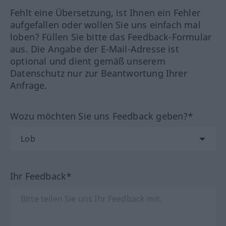
Fehlt eine Übersetzung, ist Ihnen ein Fehler
aufgefallen oder wollen Sie uns einfach mal
loben? Füllen Sie bitte das Feedback-Formular
aus. Die Angabe der E-Mail-Adresse ist
optional und dient gemäß unserem
Datenschutz nur zur Beantwortung Ihrer
Anfrage.
Wozu möchten Sie uns Feedback geben?*
Ihr Feedback*