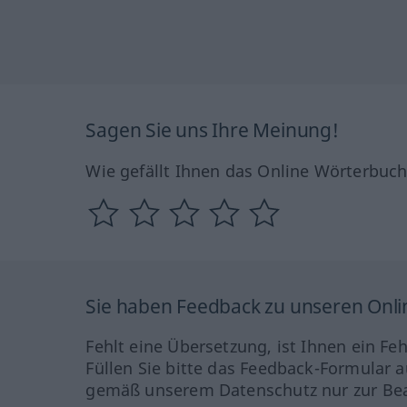
Sagen Sie uns Ihre Meinung!
Wie gefällt Ihnen das Online Wörterbuc
Sie haben Feedback zu unseren Onl
Fehlt eine Übersetzung, ist Ihnen ein Fe
Füllen Sie bitte das Feedback-Formular a
gemäß unserem Datenschutz nur zur Bea