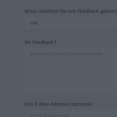
Wozu möchten Sie uns Feedback geben
Ihr Feedback*
Ihre E-Mail-Adresse (optional)