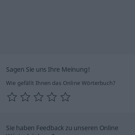
Sagen Sie uns Ihre Meinung!
Wie gefällt Ihnen das Online Wörterbuch?
Sie haben Feedback zu unseren Online