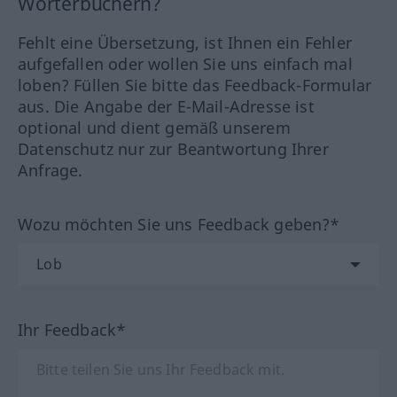
Wörterbüchern?
Fehlt eine Übersetzung, ist Ihnen ein Fehler
aufgefallen oder wollen Sie uns einfach mal
loben? Füllen Sie bitte das Feedback-Formular
aus. Die Angabe der E-Mail-Adresse ist
optional und dient gemäß unserem
Datenschutz nur zur Beantwortung Ihrer
Anfrage.
Wozu möchten Sie uns Feedback geben?*
Ihr Feedback*