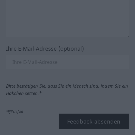
Ihre E-Mail-Adresse (optional)
Bitte bestätigen Sie, dass Sie ein Mensch sind, indem Sie ein
Häkchen setzen.*
*Pflichtfeld
Feedback absenden