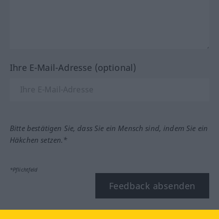
Ihre E-Mail-Adresse (optional)
Bitte bestätigen Sie, dass Sie ein Mensch sind, indem Sie ein
Häkchen setzen.*
*Pflichtfeld
Feedback absenden