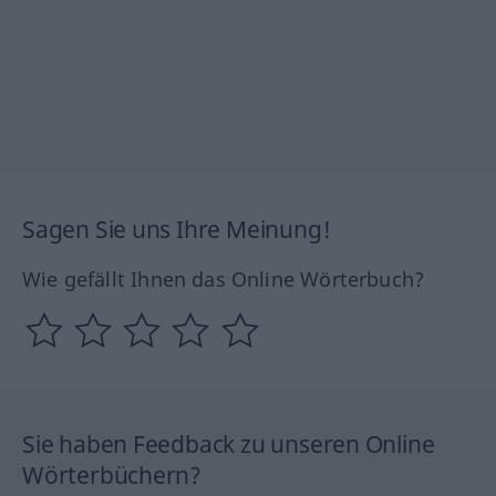
Sagen Sie uns Ihre Meinung!
Wie gefällt Ihnen das Online Wörterbuch?
Sie haben Feedback zu unseren Online
Wörterbüchern?