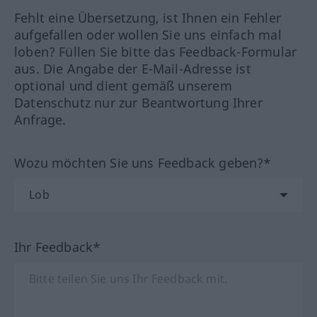
Fehlt eine Übersetzung, ist Ihnen ein Fehler
aufgefallen oder wollen Sie uns einfach mal
loben? Füllen Sie bitte das Feedback-Formular
aus. Die Angabe der E-Mail-Adresse ist
optional und dient gemäß unserem
Datenschutz nur zur Beantwortung Ihrer
Anfrage.
Wozu möchten Sie uns Feedback geben?*
Ihr Feedback*