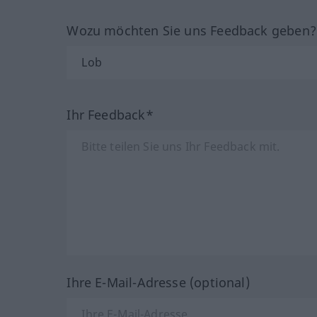
Wozu möchten Sie uns Feedback geben
Ihr Feedback*
Ihre E-Mail-Adresse (optional)