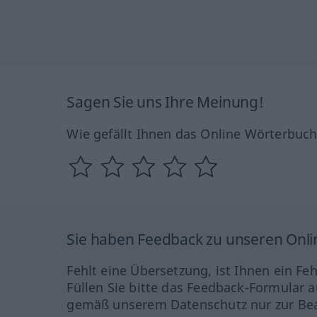
Sagen Sie uns Ihre Meinung!
Wie gefällt Ihnen das Online Wörterbuc
Sie haben Feedback zu unseren Onl
Fehlt eine Übersetzung, ist Ihnen ein Fe
Füllen Sie bitte das Feedback-Formular a
gemäß unserem Datenschutz nur zur Bea