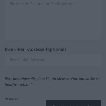
Ihre E-Mail-Adresse (optional)
Bitte bestätigen Sie, dass Sie ein Mensch sind, indem Sie ein
Häkchen setzen.*
*Pflichtfeld