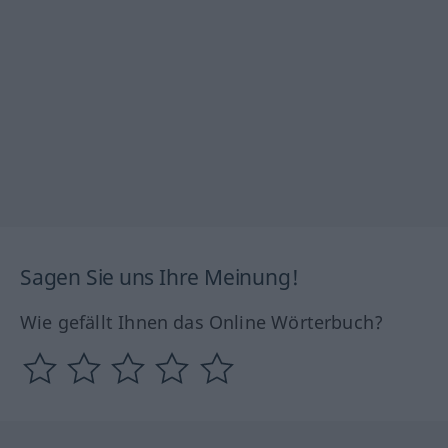
Sagen Sie uns Ihre Meinung!
Wie gefällt Ihnen das Online Wörterbuch?