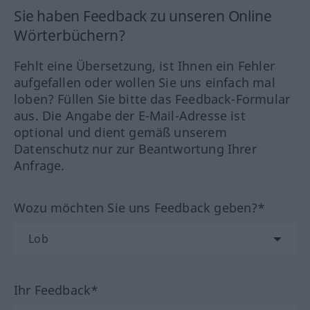
Sie haben Feedback zu unseren Online
Wörterbüchern?
Fehlt eine Übersetzung, ist Ihnen ein Fehler
aufgefallen oder wollen Sie uns einfach mal
loben? Füllen Sie bitte das Feedback-Formular
aus. Die Angabe der E-Mail-Adresse ist
optional und dient gemäß unserem
Datenschutz nur zur Beantwortung Ihrer
Anfrage.
Wozu möchten Sie uns Feedback geben?*
Ihr Feedback*