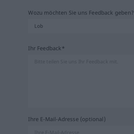
Wozu möchten Sie uns Feedback geben
Ihr Feedback*
Ihre E-Mail-Adresse (optional)