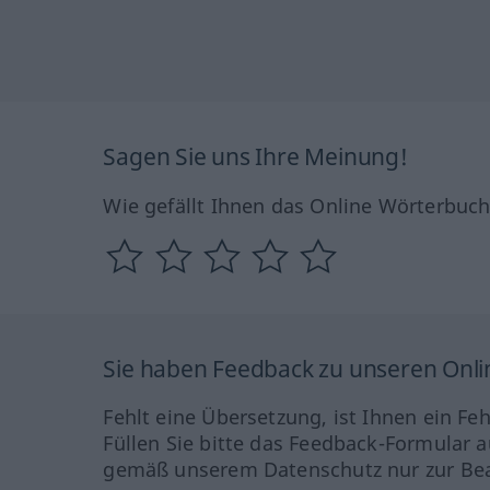
Sagen Sie uns Ihre Meinung!
Wie gefällt Ihnen das Online Wörterbuc
Sie haben Feedback zu unseren Onl
Fehlt eine Übersetzung, ist Ihnen ein Fe
Füllen Sie bitte das Feedback-Formular a
gemäß unserem Datenschutz nur zur Bea