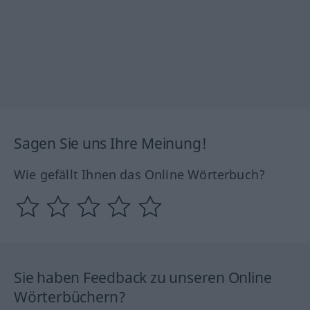
Sagen Sie uns Ihre Meinung!
Wie gefällt Ihnen das Online Wörterbuch?
Sie haben Feedback zu unseren Online
Wörterbüchern?