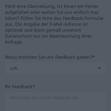
Fehlt eine Übersetzung, ist Ihnen ein Fehler
aufgefallen oder wollen Sie uns einfach mal
loben? Füllen Sie bitte das Feedback-Formular
aus. Die Angabe der E-Mail-Adresse ist
optional und dient gemäß unserem
Datenschutz nur zur Beantwortung Ihrer
Anfrage.
Wozu möchten Sie uns Feedback geben?*
Ihr Feedback*