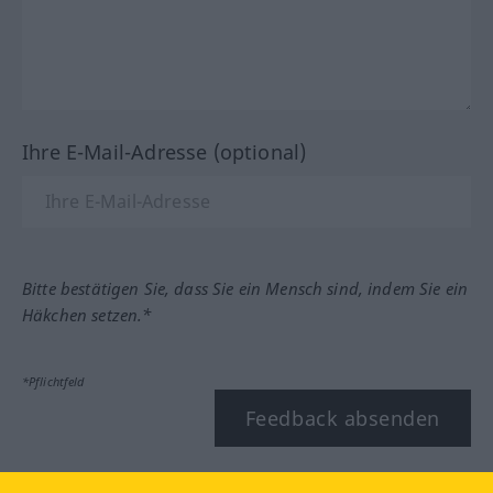
Ihre E-Mail-Adresse (optional)
Bitte bestätigen Sie, dass Sie ein Mensch sind, indem Sie ein
Häkchen setzen.*
*Pflichtfeld
Feedback absenden