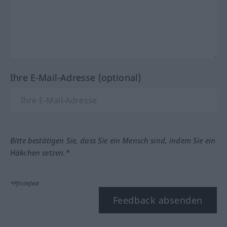
Ihre E-Mail-Adresse (optional)
Bitte bestätigen Sie, dass Sie ein Mensch sind, indem Sie ein
Häkchen setzen.*
*Pflichtfeld
Feedback absenden