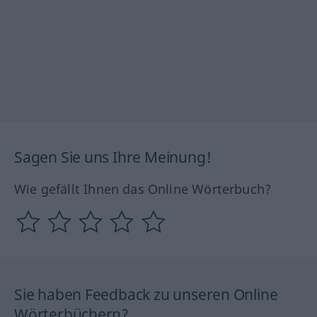
Sagen Sie uns Ihre Meinung!
Wie gefällt Ihnen das Online Wörterbuch?
Sie haben Feedback zu unseren Online
Wörterbüchern?