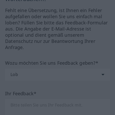
Fehlt eine Übersetzung, ist Ihnen ein Fehler
aufgefallen oder wollen Sie uns einfach mal
loben? Füllen Sie bitte das Feedback-Formular
aus. Die Angabe der E-Mail-Adresse ist
optional und dient gemäß unserem
Datenschutz nur zur Beantwortung Ihrer
Anfrage.
Wozu möchten Sie uns Feedback geben?*
Ihr Feedback*