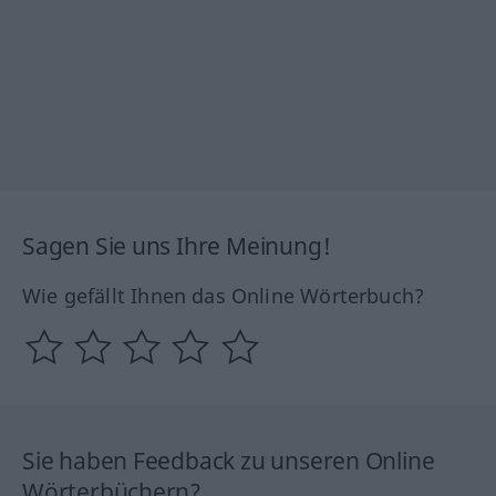
Sagen Sie uns Ihre Meinung!
Wie gefällt Ihnen das Online Wörterbuch?
Sie haben Feedback zu unseren Online
Wörterbüchern?