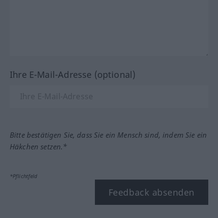
Ihre E-Mail-Adresse (optional)
Bitte bestätigen Sie, dass Sie ein Mensch sind, indem Sie ein
Häkchen setzen.*
*Pflichtfeld
Feedback absenden