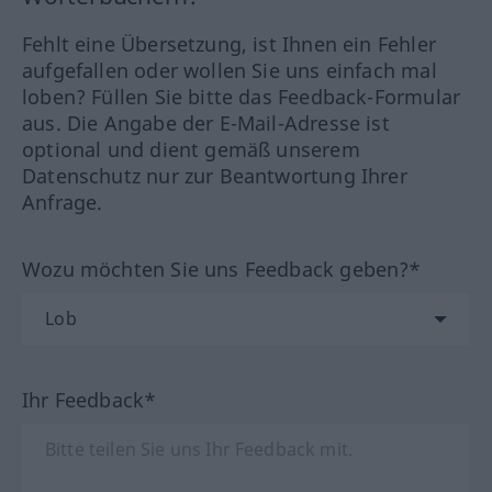
Fehlt eine Übersetzung, ist Ihnen ein Fehler
aufgefallen oder wollen Sie uns einfach mal
loben? Füllen Sie bitte das Feedback-Formular
aus. Die Angabe der E-Mail-Adresse ist
optional und dient gemäß unserem
Datenschutz nur zur Beantwortung Ihrer
Anfrage.
Wozu möchten Sie uns Feedback geben?*
Ihr Feedback*