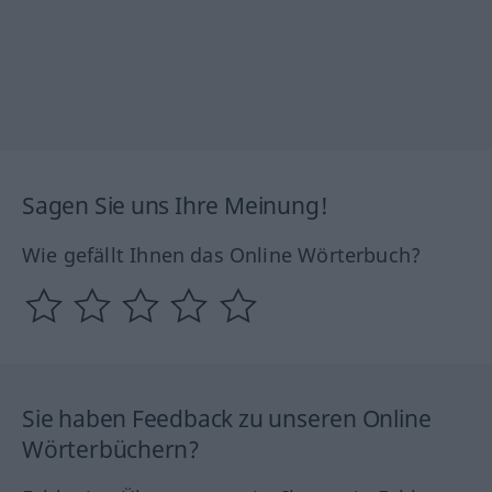
Sagen Sie uns Ihre Meinung!
Wie gefällt Ihnen das Online Wörterbuch?
Sie haben Feedback zu unseren Online
Wörterbüchern?