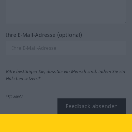
Ihre E-Mail-Adresse (optional)
Bitte bestätigen Sie, dass Sie ein Mensch sind, indem Sie ein
Häkchen setzen.*
*Pflichtfeld
Feedback absenden