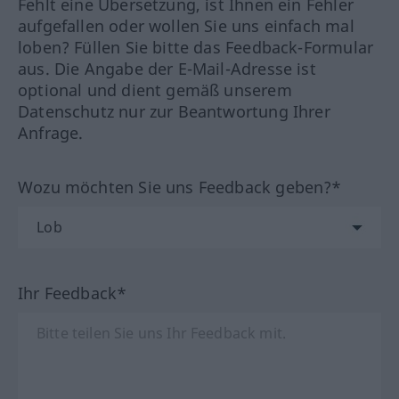
Fehlt eine Übersetzung, ist Ihnen ein Fehler
aufgefallen oder wollen Sie uns einfach mal
loben? Füllen Sie bitte das Feedback-Formular
aus. Die Angabe der E-Mail-Adresse ist
optional und dient gemäß unserem
Datenschutz nur zur Beantwortung Ihrer
Anfrage.
Wozu möchten Sie uns Feedback geben?*
Ihr Feedback*