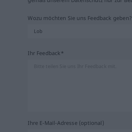
Wozu möchten Sie uns Feedback geben
Ihr Feedback*
Ihre E-Mail-Adresse (optional)