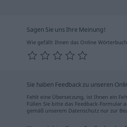
Sagen Sie uns Ihre Meinung!
Wie gefällt Ihnen das Online Wörterbuc
Sie haben Feedback zu unseren Onl
Fehlt eine Übersetzung, ist Ihnen ein Fe
Füllen Sie bitte das Feedback-Formular a
gemäß unserem Datenschutz nur zur Bea