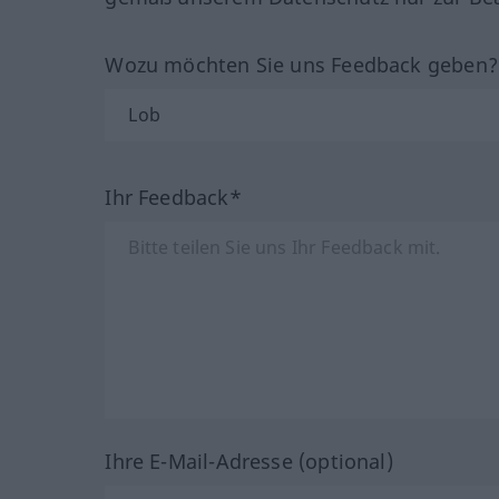
Wozu möchten Sie uns Feedback geben
Ihr Feedback*
Ihre E-Mail-Adresse (optional)