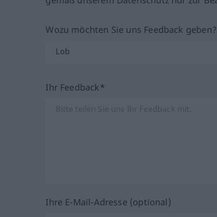
Wozu möchten Sie uns Feedback geben
Ihr Feedback*
Ihre E-Mail-Adresse (optional)