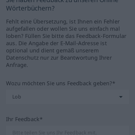
Wörterbüchern?
Fehlt eine Übersetzung, ist Ihnen ein Fehler
aufgefallen oder wollen Sie uns einfach mal
loben? Füllen Sie bitte das Feedback-Formular
aus. Die Angabe der E-Mail-Adresse ist
optional und dient gemäß unserem
Datenschutz nur zur Beantwortung Ihrer
Anfrage.
Wozu möchten Sie uns Feedback geben?*
Ihr Feedback*