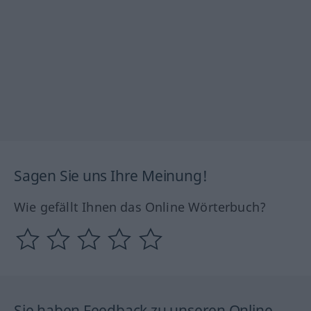
Sagen Sie uns Ihre Meinung!
Wie gefällt Ihnen das Online Wörterbuch?
Sie haben Feedback zu unseren Online