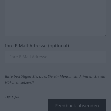
Ihre E-Mail-Adresse (optional)
Bitte bestätigen Sie, dass Sie ein Mensch sind, indem Sie ein
Häkchen setzen.*
*Pflichtfeld
Feedback absenden