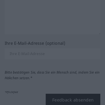
Ihre E-Mail-Adresse (optional)
Bitte bestätigen Sie, dass Sie ein Mensch sind, indem Sie ein
Häkchen setzen.*
*Pflichtfeld
Feedback absenden