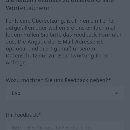
Wörterbüchern?
Fehlt eine Übersetzung, ist Ihnen ein Fehler
aufgefallen oder wollen Sie uns einfach mal
loben? Füllen Sie bitte das Feedback-Formular
aus. Die Angabe der E-Mail-Adresse ist
optional und dient gemäß unserem
Datenschutz nur zur Beantwortung Ihrer
Anfrage.
Wozu möchten Sie uns Feedback geben?*
Ihr Feedback*