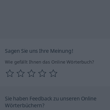
Sagen Sie uns Ihre Meinung!
Wie gefällt Ihnen das Online Wörterbuch?
Sie haben Feedback zu unseren Online
Wörterbüchern?