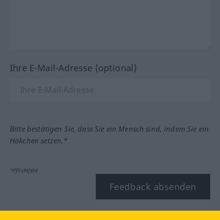
Ihre E-Mail-Adresse (optional)
Bitte bestätigen Sie, dass Sie ein Mensch sind, indem Sie ein
Häkchen setzen.*
*Pflichtfeld
Feedback absenden