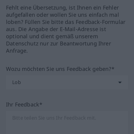
Fehlt eine Übersetzung, ist Ihnen ein Fehler
aufgefallen oder wollen Sie uns einfach mal
loben? Füllen Sie bitte das Feedback-Formular
aus. Die Angabe der E-Mail-Adresse ist
optional und dient gemäß unserem
Datenschutz nur zur Beantwortung Ihrer
Anfrage.
Wozu möchten Sie uns Feedback geben?*
Ihr Feedback*