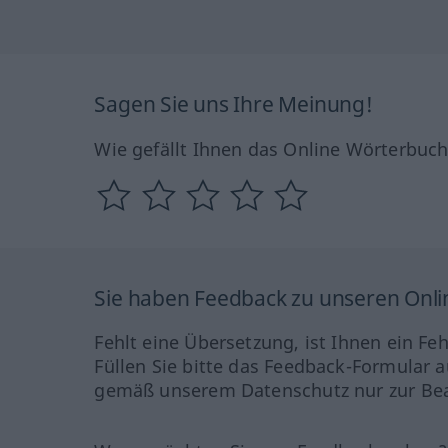
Sagen Sie uns Ihre Meinung!
Wie gefällt Ihnen das Online Wörterbuc
Sie haben Feedback zu unseren Onl
Fehlt eine Übersetzung, ist Ihnen ein Fe
Füllen Sie bitte das Feedback-Formular a
gemäß unserem Datenschutz nur zur Bea