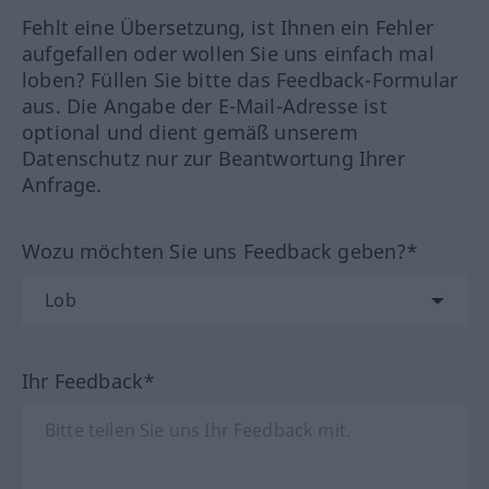
Fehlt eine Übersetzung, ist Ihnen ein Fehler
aufgefallen oder wollen Sie uns einfach mal
loben? Füllen Sie bitte das Feedback-Formular
aus. Die Angabe der E-Mail-Adresse ist
optional und dient gemäß unserem
Datenschutz nur zur Beantwortung Ihrer
Anfrage.
Wozu möchten Sie uns Feedback geben?*
Ihr Feedback*