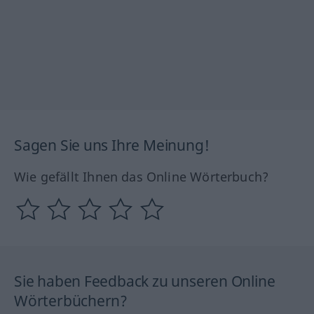
Sagen Sie uns Ihre Meinung!
Wie gefällt Ihnen das Online Wörterbuch?
Sie haben Feedback zu unseren Online
Wörterbüchern?