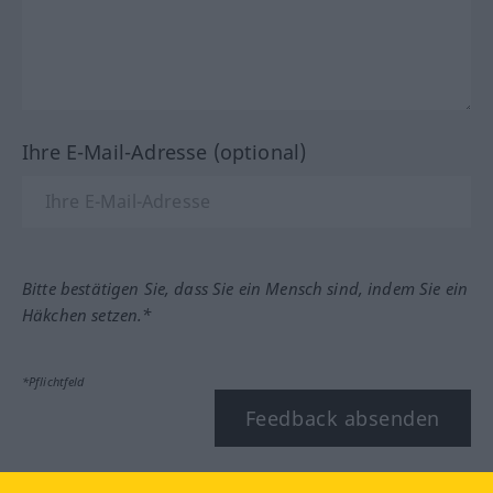
Ihre E-Mail-Adresse (optional)
Bitte bestätigen Sie, dass Sie ein Mensch sind, indem Sie ein
Häkchen setzen.*
*Pflichtfeld
Feedback absenden