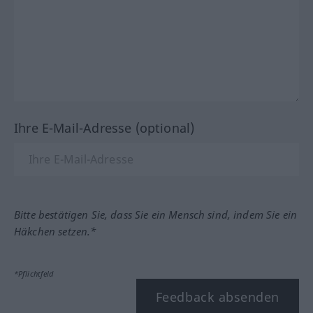
Ihre E-Mail-Adresse (optional)
Bitte bestätigen Sie, dass Sie ein Mensch sind, indem Sie ein
Häkchen setzen.*
*Pflichtfeld
Feedback absenden