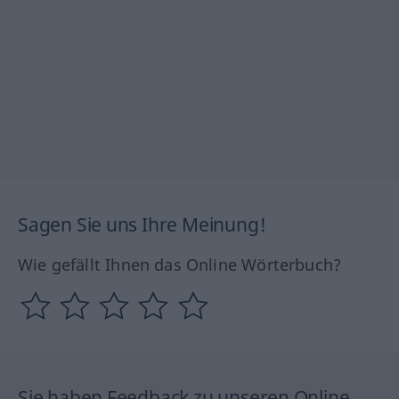
Sagen Sie uns Ihre Meinung!
Wie gefällt Ihnen das Online Wörterbuch?
Sie haben Feedback zu unseren Online