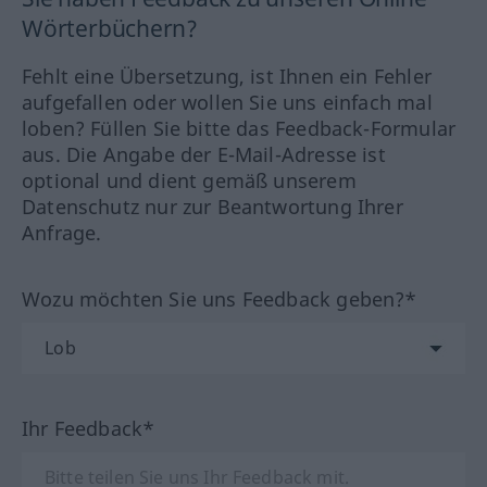
Wörterbüchern?
Fehlt eine Übersetzung, ist Ihnen ein Fehler
aufgefallen oder wollen Sie uns einfach mal
loben? Füllen Sie bitte das Feedback-Formular
aus. Die Angabe der E-Mail-Adresse ist
optional und dient gemäß unserem
Datenschutz nur zur Beantwortung Ihrer
Anfrage.
Wozu möchten Sie uns Feedback geben?*
Ihr Feedback*