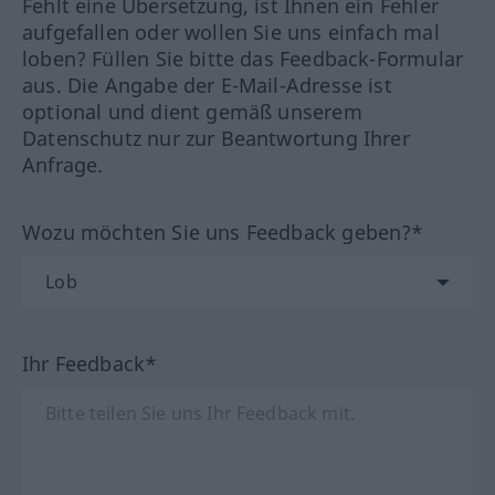
Fehlt eine Übersetzung, ist Ihnen ein Fehler
aufgefallen oder wollen Sie uns einfach mal
loben? Füllen Sie bitte das Feedback-Formular
aus. Die Angabe der E-Mail-Adresse ist
optional und dient gemäß unserem
Datenschutz nur zur Beantwortung Ihrer
Anfrage.
Wozu möchten Sie uns Feedback geben?*
Ihr Feedback*