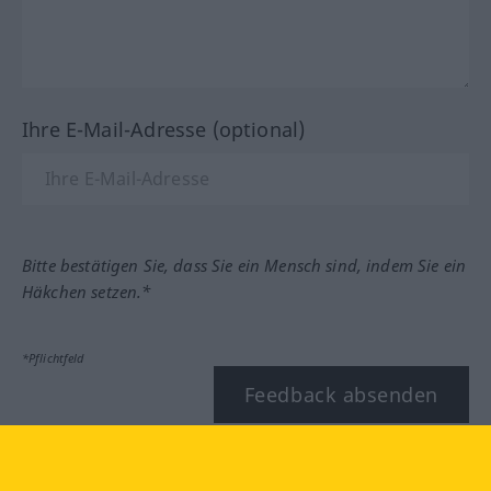
Ihre E-Mail-Adresse (optional)
Bitte bestätigen Sie, dass Sie ein Mensch sind, indem Sie ein
Häkchen setzen.*
*Pflichtfeld
Feedback absenden