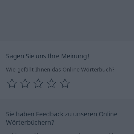
Sagen Sie uns Ihre Meinung!
Wie gefällt Ihnen das Online Wörterbuch?
Sie haben Feedback zu unseren Online
Wörterbüchern?