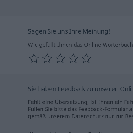
Sagen Sie uns Ihre Meinung!
Wie gefällt Ihnen das Online Wörterbuc
Sie haben Feedback zu unseren Onl
Fehlt eine Übersetzung, ist Ihnen ein Fe
Füllen Sie bitte das Feedback-Formular a
gemäß unserem Datenschutz nur zur Bea