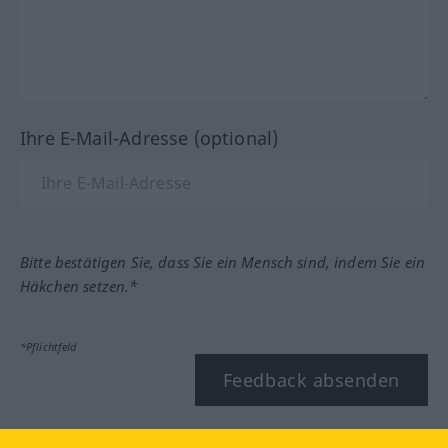
Ihre E-Mail-Adresse (optional)
Bitte bestätigen Sie, dass Sie ein Mensch sind, indem Sie ein
Häkchen setzen.*
*Pflichtfeld
Feedback absenden