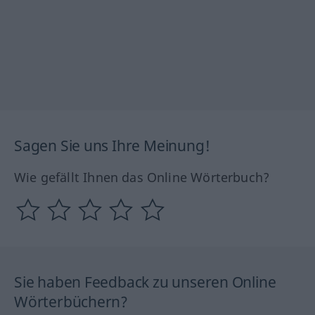
Sagen Sie uns Ihre Meinung!
Wie gefällt Ihnen das Online Wörterbuch?
Sie haben Feedback zu unseren Online
Wörterbüchern?