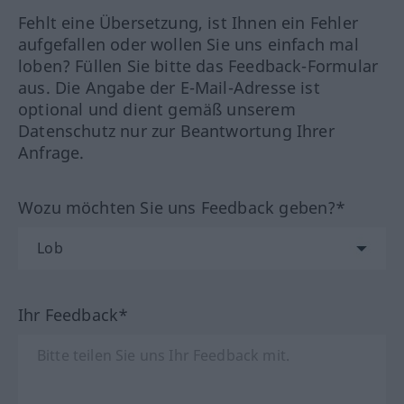
Fehlt eine Übersetzung, ist Ihnen ein Fehler
aufgefallen oder wollen Sie uns einfach mal
loben? Füllen Sie bitte das Feedback-Formular
aus. Die Angabe der E-Mail-Adresse ist
optional und dient gemäß unserem
Datenschutz nur zur Beantwortung Ihrer
Anfrage.
Wozu möchten Sie uns Feedback geben?*
Ihr Feedback*