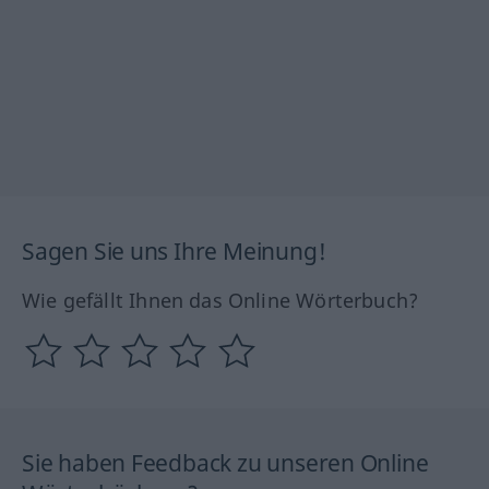
Sagen Sie uns Ihre Meinung!
Wie gefällt Ihnen das Online Wörterbuch?
Sie haben Feedback zu unseren Online