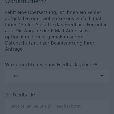
Wörterbüchern?
Fehlt eine Übersetzung, ist Ihnen ein Fehler
aufgefallen oder wollen Sie uns einfach mal
loben? Füllen Sie bitte das Feedback-Formular
aus. Die Angabe der E-Mail-Adresse ist
optional und dient gemäß unserem
Datenschutz nur zur Beantwortung Ihrer
Anfrage.
Wozu möchten Sie uns Feedback geben?*
Ihr Feedback*