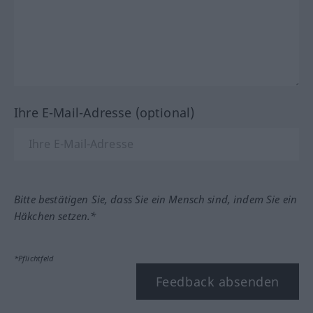
Ihre E-Mail-Adresse (optional)
Bitte bestätigen Sie, dass Sie ein Mensch sind, indem Sie ein
Häkchen setzen.*
*Pflichtfeld
Feedback absenden