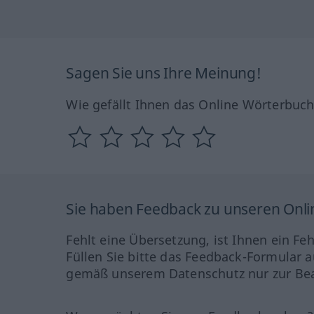
Sagen Sie uns Ihre Meinung!
Wie gefällt Ihnen das Online Wörterbuc
Sie haben Feedback zu unseren Onl
Fehlt eine Übersetzung, ist Ihnen ein Fe
Füllen Sie bitte das Feedback-Formular a
gemäß unserem Datenschutz nur zur Bea