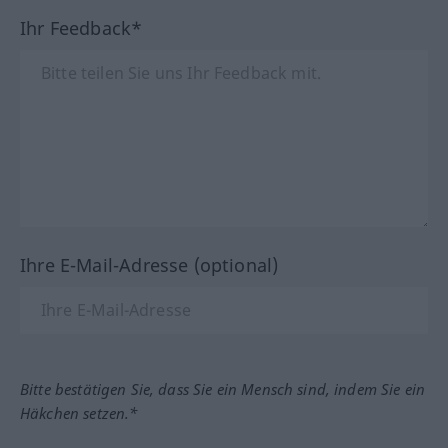
Ihr Feedback*
Ihre E-Mail-Adresse (optional)
Bitte bestätigen Sie, dass Sie ein Mensch sind, indem Sie ein
Häkchen setzen.*