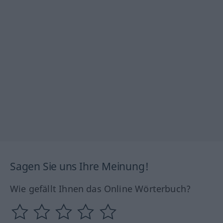
Sagen Sie uns Ihre Meinung!
Wie gefällt Ihnen das Online Wörterbuch?