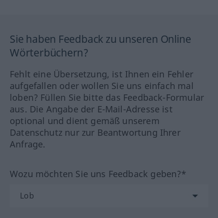
Sie haben Feedback zu unseren Online
Wörterbüchern?
Fehlt eine Übersetzung, ist Ihnen ein Fehler
aufgefallen oder wollen Sie uns einfach mal
loben? Füllen Sie bitte das Feedback-Formular
aus. Die Angabe der E-Mail-Adresse ist
optional und dient gemäß unserem
Datenschutz nur zur Beantwortung Ihrer
Anfrage.
Wozu möchten Sie uns Feedback geben?*