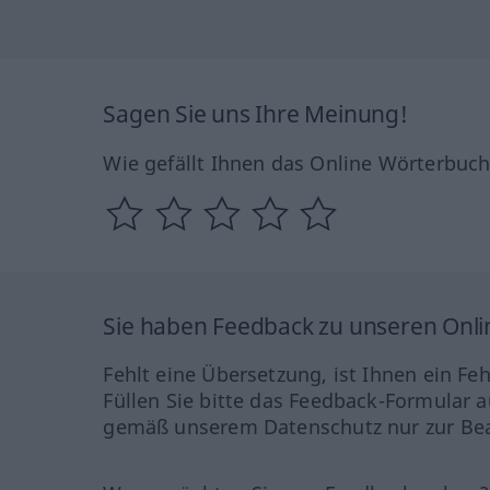
Sagen Sie uns Ihre Meinung!
Wie gefällt Ihnen das Online Wörterbuc
Sie haben Feedback zu unseren Onl
Fehlt eine Übersetzung, ist Ihnen ein Fe
Füllen Sie bitte das Feedback-Formular a
gemäß unserem Datenschutz nur zur Bea