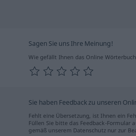
Sagen Sie uns Ihre Meinung!
Wie gefällt Ihnen das Online Wörterbuc
Sie haben Feedback zu unseren Onl
Fehlt eine Übersetzung, ist Ihnen ein Fe
Füllen Sie bitte das Feedback-Formular a
gemäß unserem Datenschutz nur zur Bea