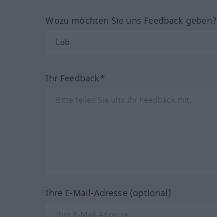
Wozu möchten Sie uns Feedback geben
Ihr Feedback*
Ihre E-Mail-Adresse (optional)