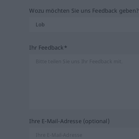
Wozu möchten Sie uns Feedback geben
Ihr Feedback*
Ihre E-Mail-Adresse (optional)