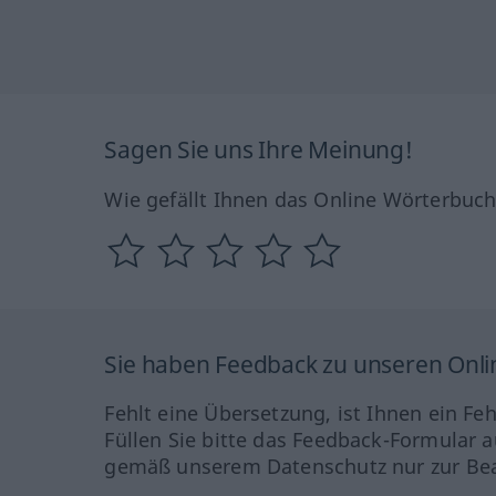
Sagen Sie uns Ihre Meinung!
Wie gefällt Ihnen das Online Wörterbuc
Sie haben Feedback zu unseren Onl
Fehlt eine Übersetzung, ist Ihnen ein Fe
Füllen Sie bitte das Feedback-Formular a
gemäß unserem Datenschutz nur zur Bea