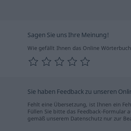
Sagen Sie uns Ihre Meinung!
Wie gefällt Ihnen das Online Wörterbuc
Sie haben Feedback zu unseren Onl
Fehlt eine Übersetzung, ist Ihnen ein Fe
Füllen Sie bitte das Feedback-Formular a
gemäß unserem Datenschutz nur zur Bea