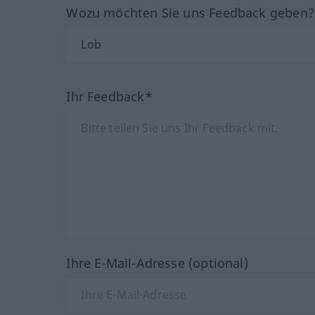
Wozu möchten Sie uns Feedback geben
Ihr Feedback*
Ihre E-Mail-Adresse (optional)